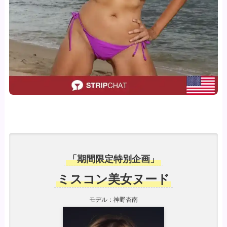
「期間限定特別企画」
ミスコン美女ヌード
モデル：神野杏南