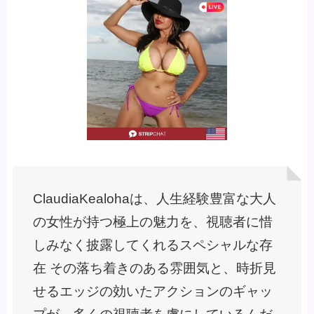
ClaudiaKealohaは、人生経験豊富な大人
の女性が持つ極上の魅力を、視聴者に惜
しみなく披露してくれるスペシャルな存
在 その落ち着きのある雰囲気と、時折見
せるエッジの効いたアクションのギャッ