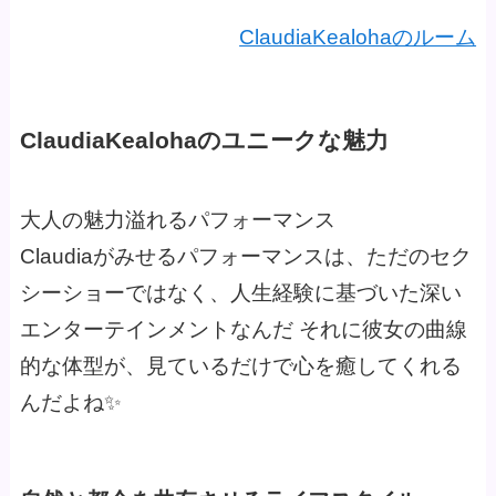
ClaudiaKealohaのルーム
ClaudiaKealohaのユニークな魅力
大人の魅力溢れるパフォーマンス
Claudiaがみせるパフォーマンスは、ただのセク
シーショーではなく、人生経験に基づいた深い
エンターテインメントなんだ それに彼女の曲線
的な体型が、見ているだけで心を癒してくれる
んだよね✨