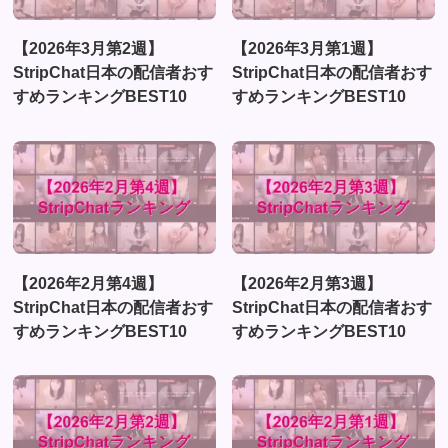
【2026年3月第2週】
【2026年3月第1週】
StripChat日本の配信者おす
StripChat日本の配信者おす
すめランキングBEST10
すめランキングBEST10
【2026年2月第4週】
【2026年2月第3週】
StripChat日本の配信者おす
StripChat日本の配信者おす
すめランキングBEST10
すめランキングBEST10