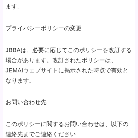
ます。
プライバシーポリシーの変更
JBBAは、必要に応じてこのポリシーを改訂する
場合があります。改訂されたポリシーは、
JEMAIウェブサイトに掲示された時点で有効と
なります。
お問い合わせ先
このポリシーに関するお問い合わせは、以下の
連絡先までご連絡ください