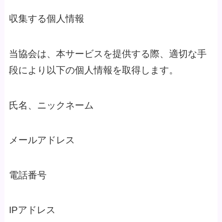
収集する個人情報
当協会は、本サービスを提供する際、適切な手
段により以下の個人情報を取得します。
氏名、ニックネーム
メールアドレス
電話番号
IPアドレス