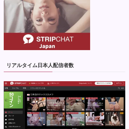
リアルタイム日本人配信者数