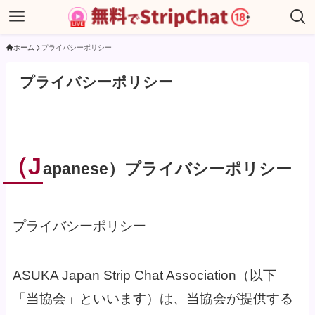
ホーム
プライバシーポリシー
プライバシーポリシー
（J
apanese）プライバシーポリシー
プライバシーポリシー
ASUKA Japan Strip Chat Association（以下
「当協会」といいます）は、当協会が提供する