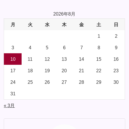
2026年8月
月
火
水
木
金
土
日
1
2
3
4
5
6
7
8
9
10
11
12
13
14
15
16
17
18
19
20
21
22
23
24
25
26
27
28
29
30
31
« 3月