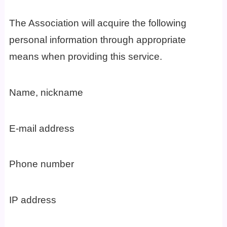
The Association will acquire the following
personal information through appropriate
means when providing this service.
Name, nickname
E-mail address
Phone number
IP address