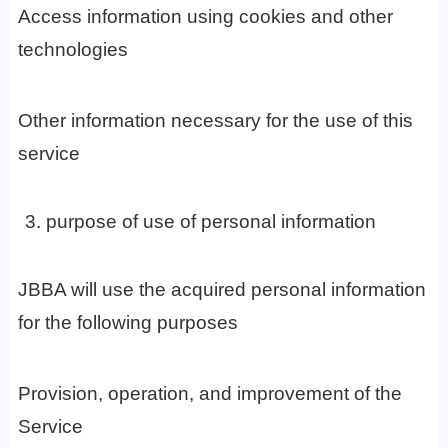
Access information using cookies and other
technologies
Other information necessary for the use of this
service
purpose of use of personal information
JBBA will use the acquired personal information
for the following purposes
Provision, operation, and improvement of the
Service