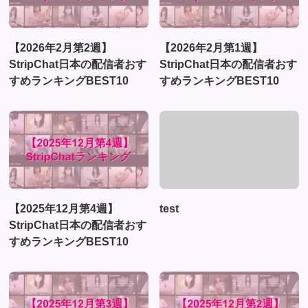
【2026年2月第2週】
【2026年2月第1週】
StripChat日本の配信者おす
StripChat日本の配信者おす
すめランキングBEST10
すめランキングBEST10
【2025年12月第4週】
test
StripChat日本の配信者おす
すめランキングBEST10