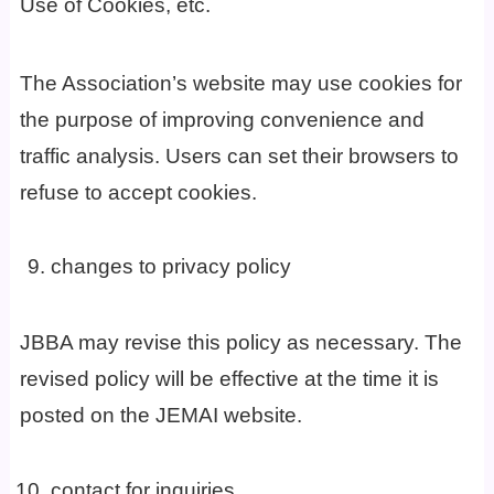
Use of Cookies, etc.
The Association’s website may use cookies for
the purpose of improving convenience and
traffic analysis. Users can set their browsers to
refuse to accept cookies.
changes to privacy policy
JBBA may revise this policy as necessary. The
revised policy will be effective at the time it is
posted on the JEMAI website.
contact for inquiries