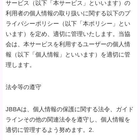
サービス（以下「本サービス」といいます）の
利用者の個人情報の取り扱いに関する以下のプ
ライバシーポリシー（以下「本ポリシー」とい
います）を定め、適切に管理いたします。当協
会は、本サービスを利用するユーザーの個人情
報（以下「個人情報」といいます）を適切に管
理します。
法令等の遵守
JBBAは、個人情報の保護に関する法令、ガイド
ラインその他の関連法令を遵守し、個人情報を
適切に管理するよう努めます。2.