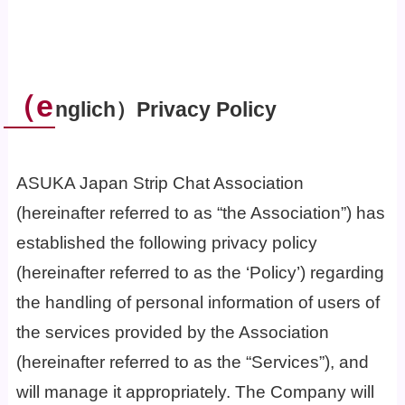
（e
nglich）Privacy Policy
ASUKA Japan Strip Chat Association
(hereinafter referred to as “the Association”) has
established the following privacy policy
(hereinafter referred to as the ‘Policy’) regarding
the handling of personal information of users of
the services provided by the Association
(hereinafter referred to as the “Services”), and
will manage it appropriately. The Company will