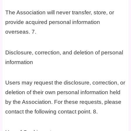
The Association will never transfer, store, or
provide acquired personal information
overseas. 7.
Disclosure, correction, and deletion of personal
information
Users may request the disclosure, correction, or
deletion of their own personal information held
by the Association. For these requests, please
contact the following contact point. 8.