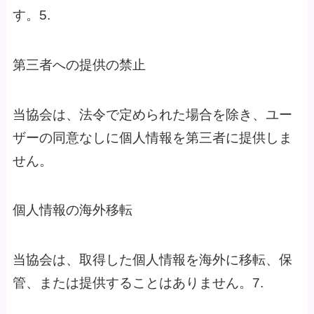
す。5.
第三者への提供の禁止
当協会は、法令で定められた場合を除き、ユー
ザーの同意なしに個人情報を第三者に提供しま
せん。
個人情報の海外移転
当協会は、取得した個人情報を海外に移転、保
管、または提供することはありません。7.