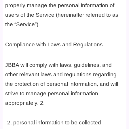
properly manage the personal information of
users of the Service (hereinafter referred to as
the “Service”).
Compliance with Laws and Regulations
JBBA will comply with laws, guidelines, and
other relevant laws and regulations regarding
the protection of personal information, and will
strive to manage personal information
appropriately. 2.
personal information to be collected