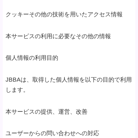
クッキーその他の技術を用いたアクセス情報
本サービスの利用に必要なその他の情報
個人情報の利用目的
JBBAは、取得した個人情報を以下の目的で利用
します。
本サービスの提供、運営、改善
ユーザーからの問い合わせへの対応