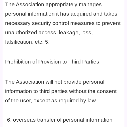
The Association appropriately manages
personal information it has acquired and takes
necessary security control measures to prevent
unauthorized access, leakage, loss,
falsification, etc. 5.
Prohibition of Provision to Third Parties
The Association will not provide personal
information to third parties without the consent
of the user, except as required by law.
overseas transfer of personal information