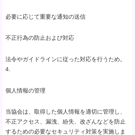
必要に応じて重要な通知の送信
不正行為の防止および対応
法令やガイドラインに従った対応を行うため。
4.
個人情報の管理
当協会は、取得した個人情報を適切に管理し、
不正アクセス、漏洩、紛失、改ざんなどを防止
するための必要なセキュリティ対策を実施しま