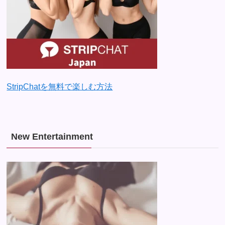
StripChatを無料で楽しむ方法
New Entertainment