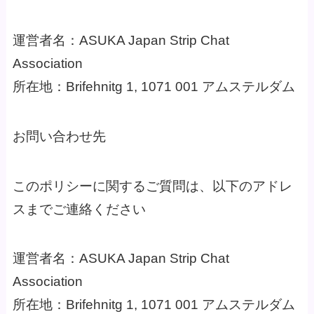
運営者名：ASUKA Japan Strip Chat
Association
所在地：Brifehnitg 1, 1071 001 アムステルダム
お問い合わせ先
このポリシーに関するご質問は、以下のアドレ
スまでご連絡ください
運営者名：ASUKA Japan Strip Chat
Association
所在地：Brifehnitg 1, 1071 001 アムステルダム