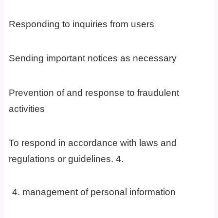
Responding to inquiries from users
Sending important notices as necessary
Prevention of and response to fraudulent
activities
To respond in accordance with laws and
regulations or guidelines. 4.
management of personal information