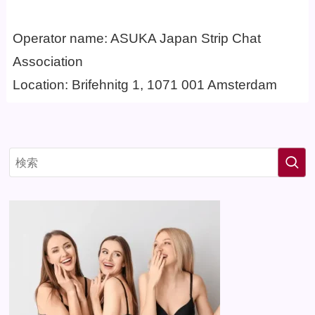
Operator name: ASUKA Japan Strip Chat
Association
Location: Brifehnitg 1, 1071 001 Amsterdam