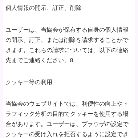
個人情報の開示、訂正、削除
ユーザーは、当協会が保有する自身の個人情報
の開示、訂正、または削除を請求することがで
きます。これらの請求については、以下の連絡
先までご連絡ください。8.
クッキー等の利用
当協会のウェブサイトでは、利便性の向上やト
ラフィック分析の目的でクッキーを使用する場
合があります。ユーザーは、ブラウザの設定で
クッキーの受け入れを拒否するように設定でき