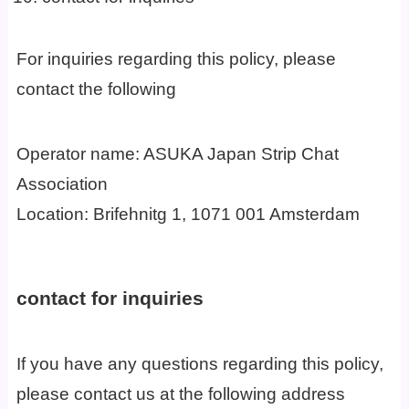
For inquiries regarding this policy, please
contact the following
Operator name: ASUKA Japan Strip Chat
Association
Location: Brifehnitg 1, 1071 001 Amsterdam
contact for inquiries
If you have any questions regarding this policy,
please contact us at the following address