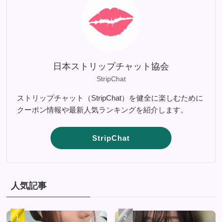
日本ストリップチャット協会
StripChat
ストリップチャット（StripChat）を健全に楽しむために
クーポン情報や最新人気ランキングを紹介します。
StripChat
人気記事