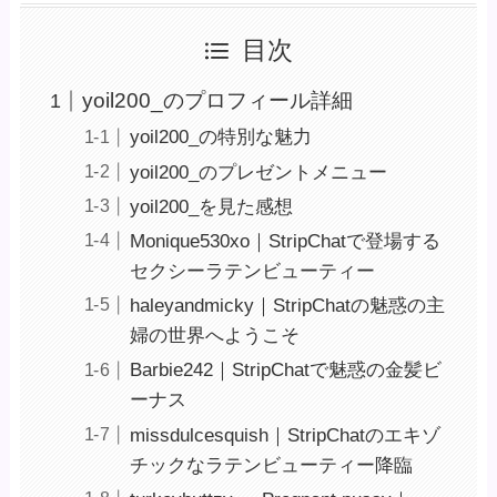
目次
yoil200_のプロフィール詳細
yoil200_の特別な魅力
yoil200_のプレゼントメニュー
yoil200_を見た感想
Monique530xo｜StripChatで登場する
セクシーラテンビューティー
haleyandmicky｜StripChatの魅惑の主
婦の世界へようこそ
Barbie242｜StripChatで魅惑の金髪ビ
ーナス
missdulcesquish｜StripChatのエキゾ
チックなラテンビューティー降臨